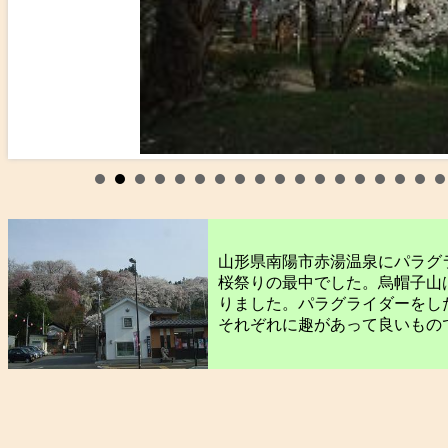
山形県南陽市赤湯温泉にパラグ
桜祭りの最中でした。烏帽子山
りました。パラグライダーをし
それぞれに趣があって良いもの