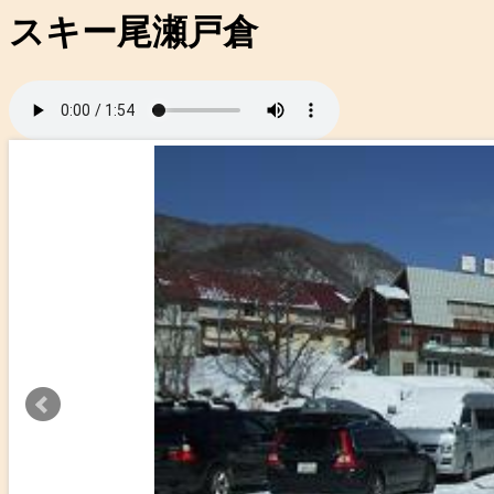
スキー尾瀬戸倉