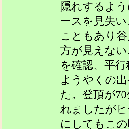
隠れするよう
ースを見失い
こともあり谷
方が見えない
を確認、平行
ようやくの出
た。登頂が70
れましたがヒ
にしてもこの