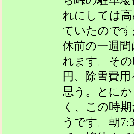
ち峠の駐車場
れにしては高
ていたのです
休前の一週間
れます。その
円、除雪費用
思う。とにか
く、この時期
うです。朝7