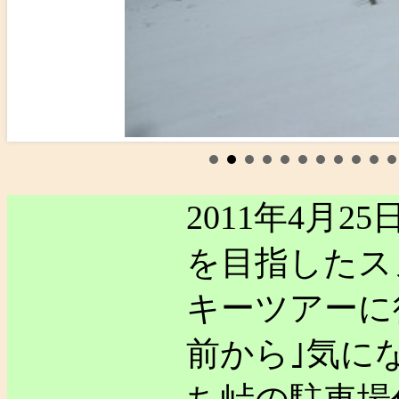
2011年4月
を目指したス
キーツアーに
前から｣気に