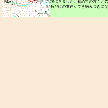
場にきました。初めての方々と
時だけの友達ができ病みつきにな