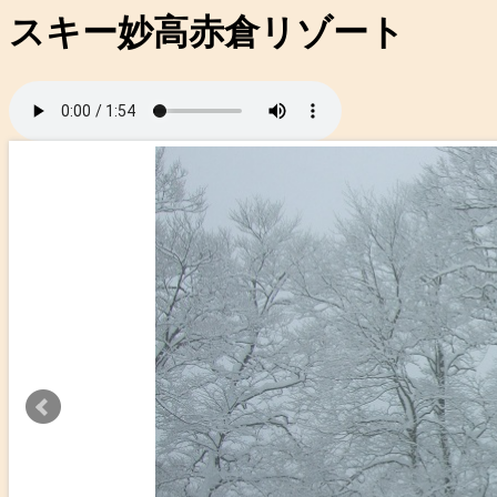
スキー妙高赤倉リゾート