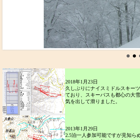
2018年1月23日
久しぶりにナイスミドルスキー
ており、スキーバスも都心の大
気を出して滑りました。
2013年1月29日
2.5泊一人参加可能ですが見知